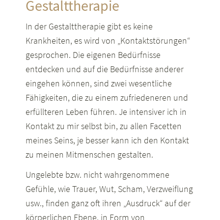
Gestalttherapie
In der Gestalttherapie gibt es keine
Krankheiten, es wird von „Kontaktstörungen“
gesprochen. Die eigenen Bedürfnisse
entdecken und auf die Bedürfnisse anderer
eingehen können, sind zwei wesentliche
Fähigkeiten, die zu einem zufriedeneren und
erfüllteren Leben führen. Je intensiver ich in
Kontakt zu mir selbst bin, zu allen Facetten
meines Seins, je besser kann ich den Kontakt
zu meinen Mitmenschen gestalten.
Ungelebte bzw. nicht wahrgenommene
Gefühle, wie Trauer, Wut, Scham, Verzweiflung
usw., finden ganz oft ihren „Ausdruck“ auf der
körperlichen Ebene, in Form von