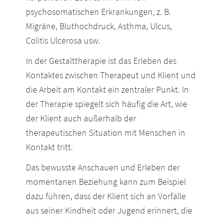
psychosomatischen Erkrankungen, z. B.
Migräne, Bluthochdruck, Asthma, Ulcus,
Colitis Ulcerosa usw.
In der Gestalttherapie ist das Erleben des
Kontaktes zwischen Therapeut und Klient und
die Arbeit am Kontakt ein zentraler Punkt. In
der Therapie spiegelt sich häufig die Art, wie
der Klient auch außerhalb der
therapeutischen Situation mit Menschen in
Kontakt tritt.
Das bewusste Anschauen und Erleben der
momentanen Beziehung kann zum Beispiel
dazu führen, dass der Klient sich an Vorfälle
aus seiner Kindheit oder Jugend erinnert, die