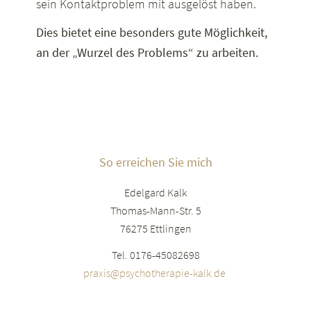
sein Kontaktproblem mit ausgelöst haben.
Dies bietet eine besonders gute Möglichkeit,
an der „Wurzel des Problems“ zu arbeiten.
Seitenspalte
So erreichen Sie mich
Edelgard Kalk
Thomas-Mann-Str. 5
76275 Ettlingen
Tel. 0176-45082698
praxis@psychotherapie-kalk.de